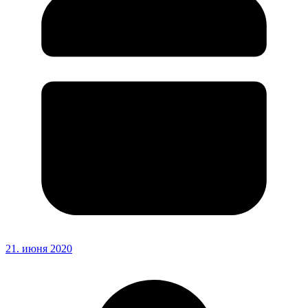
21. июня 2020