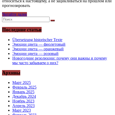
относиться к настоящему, а не зацикливаться на прошлом или
прогнозировать
Читайте далее
Последние статьи
Übersetzung historischer Texte
Эмоции цвета — фиолетовый
Эмоции цвета — оранжевый
Эмоции цвета — розовый
Новогодние резолюции: почему они важны и почему
мы часто забываем о них?
Архивы
Март 2025
Февраль 2025
Январь 2025
Декабрь 2024
Ноябрь 2023
Апрель 2023
Март 2023
Февраль 2023