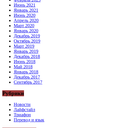
Июнь 2021
Январь 2021
Июнь 2020
Апрель 2020
Март 2020
Январь 2020
Декабрь 2019
Октябрь 2019
Март 2019
Январь 2019
Декабрь 2018
Июнь 2018
Май 2018
Январь 2018
Декабрь 2017
Сентябрь 2017
Рубрики
Новости
Лайфстайл
Триафон
Перевод и язык