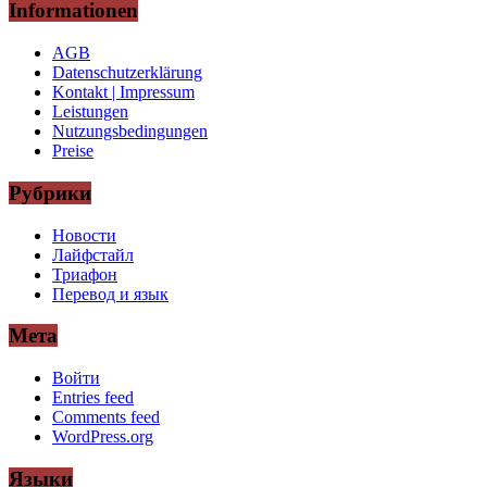
Informationen
AGB
Datenschutzerklärung
Kontakt | Impressum
Leistungen
Nutzungsbedingungen
Preise
Рубрики
Новости
Лайфстайл
Триафон
Перевод и язык
Мета
Войти
Entries feed
Comments feed
WordPress.org
Языки