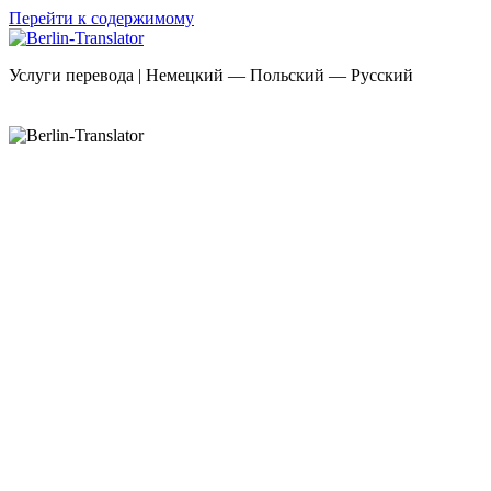
Перейти к содержимому
Услуги перевода | Немецкий — Польский — Русский