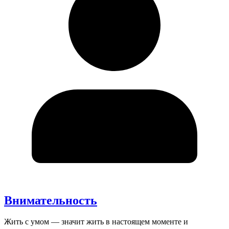
Внимательность
Жить с умом — значит жить в настоящем моменте и