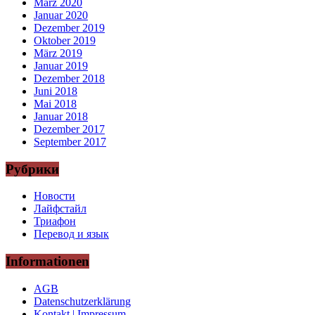
März 2020
Januar 2020
Dezember 2019
Oktober 2019
März 2019
Januar 2019
Dezember 2018
Juni 2018
Mai 2018
Januar 2018
Dezember 2017
September 2017
Рубрики
Новости
Лайфстайл
Триафон
Перевод и язык
Informationen
AGB
Datenschutzerklärung
Kontakt | Impressum