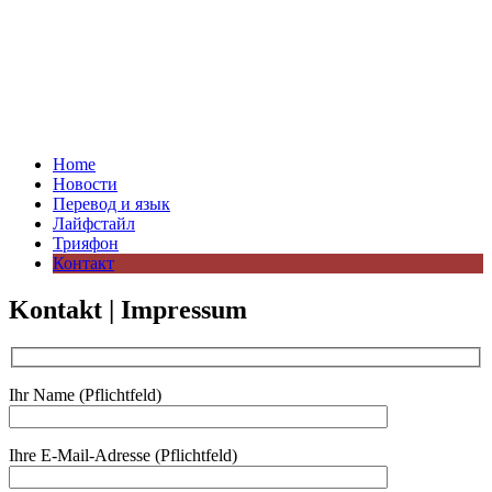
Home
Новости
Перевод и язык
Лайфстайл
Трияфон
Контакт
Kontakt | Impressum
Ihr Name (Pflichtfeld)
Ihre E-Mail-Adresse (Pflichtfeld)