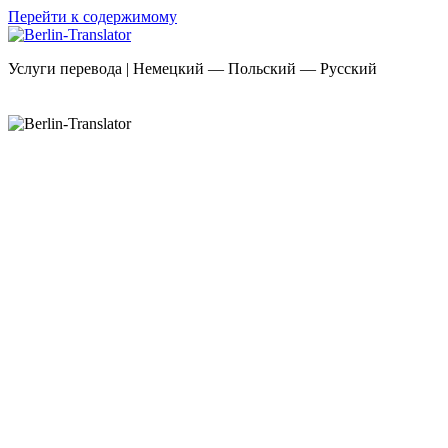
Перейти к содержимому
Услуги перевода | Немецкий — Польский — Русский