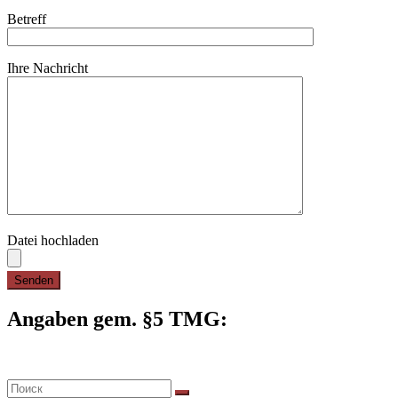
Betreff
Ihre Nachricht
Datei hochladen
Angaben gem. §5 TMG: