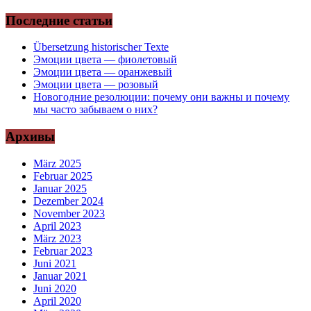
Последние статьи
Übersetzung historischer Texte
Эмоции цвета — фиолетовый
Эмоции цвета — оранжевый
Эмоции цвета — розовый
Новогодние резолюции: почему они важны и почему
мы часто забываем о них?
Архивы
März 2025
Februar 2025
Januar 2025
Dezember 2024
November 2023
April 2023
März 2023
Februar 2023
Juni 2021
Januar 2021
Juni 2020
April 2020