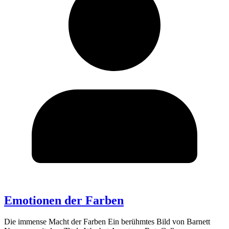
Emotionen der Farben
Die immense Macht der Farben Ein berühmtes Bild von Barnett