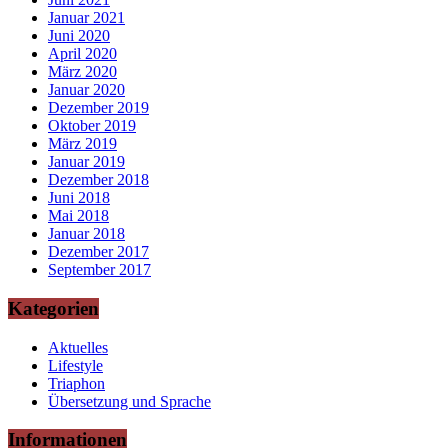
Januar 2021
Juni 2020
April 2020
März 2020
Januar 2020
Dezember 2019
Oktober 2019
März 2019
Januar 2019
Dezember 2018
Juni 2018
Mai 2018
Januar 2018
Dezember 2017
September 2017
Kategorien
Aktuelles
Lifestyle
Triaphon
Übersetzung und Sprache
Informationen