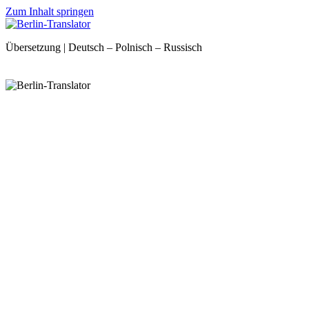
Zum Inhalt springen
Übersetzung | Deutsch – Polnisch – Russisch