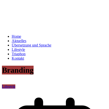
Home
Aktuelles
Übersetzung und Sprache
Lifestyle
Triaphon
Kontakt
Branding
Lifestyle