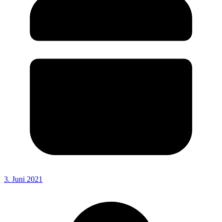
3. Juni 2021