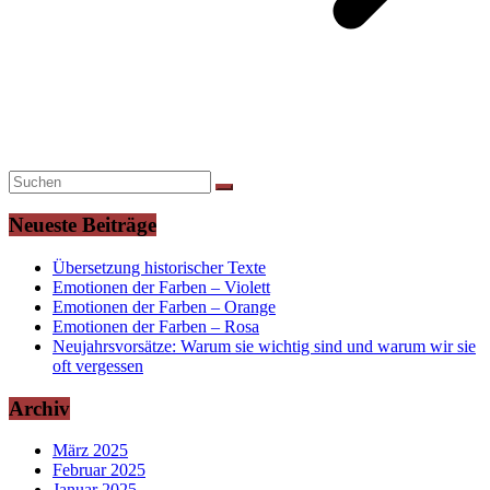
Neueste Beiträge
Übersetzung historischer Texte
Emotionen der Farben – Violett
Emotionen der Farben – Orange
Emotionen der Farben – Rosa
Neujahrsvorsätze: Warum sie wichtig sind und warum wir sie
oft vergessen
Archiv
März 2025
Februar 2025
Januar 2025