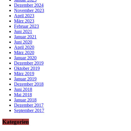
Dezember 2024
November 2023
April 2023
März 2023
Februar 2023
Juni 2021
Januar 2021
Juni 2020
April 2020
März 2020
Januar 2020
Dezember 2019
Oktober 2019
März 2019
Januar 2019
Dezember 2018
Juni 2018
Mai 2018
Januar 2018
Dezember 2017
September 2017
Kategorien