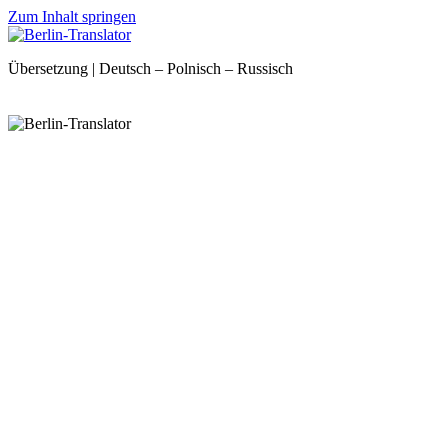
Zum Inhalt springen
Übersetzung | Deutsch – Polnisch – Russisch