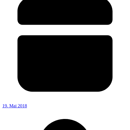
19. Mai 2018