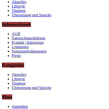
Aktuelles
Lifestyle
Triaphon
Übersetzung und Sprache
Informationen
AGB
Datenschutzerklärung
Kontakt | Impressum
Leistungen
Nutzungsbedingungen
Preise
Kategorien
Aktuelles
Lifestyle
Triaphon
Übersetzung und Sprache
Meta
Anmelden