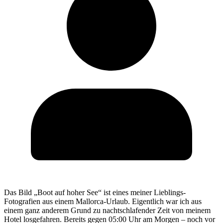
Das Bild „Boot auf hoher See“ ist eines meiner Lieblings-
Fotografien aus einem Mallorca-Urlaub. Eigentlich war ich aus
einem ganz anderem Grund zu nachtschlafender Zeit von meinem
Hotel losgefahren. Bereits gegen 05:00 Uhr am Morgen – noch vor