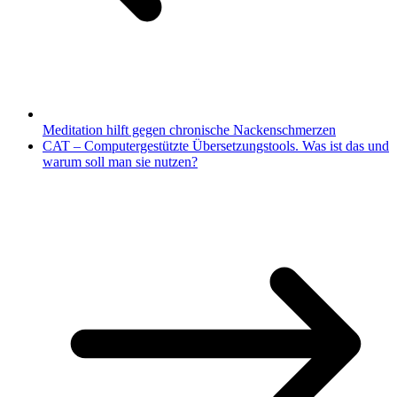
Meditation hilft gegen chronische Nackenschmerzen
CAT – Computergestützte Übersetzungstools. Was ist das und
warum soll man sie nutzen?