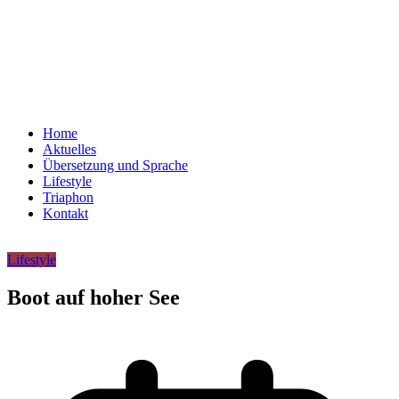
Home
Aktuelles
Übersetzung und Sprache
Lifestyle
Triaphon
Kontakt
Lifestyle
Boot auf hoher See